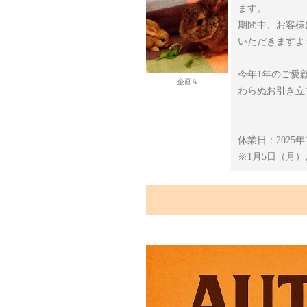
ます。
期間中、お客様
いただきますよ
今年1年のご愛
企画A
わらぬお引き立
休業日：2025年
※1月5日（月