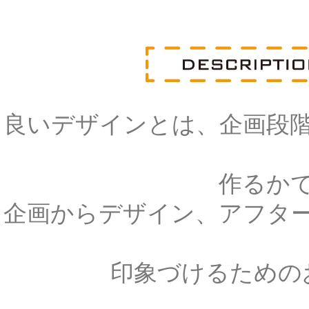
良いデザインとは、企画段
作るか
企画からデザイン、アフタ
印象づけるための