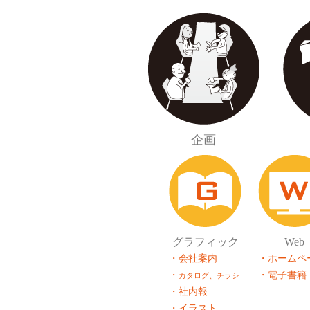
企画
グラフィック
Web
・会社案内
・ホームペ
・
・電子書籍
カタログ、チラシ
・社内報
・イラスト