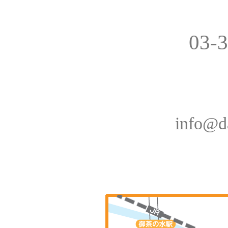
03-
info@d