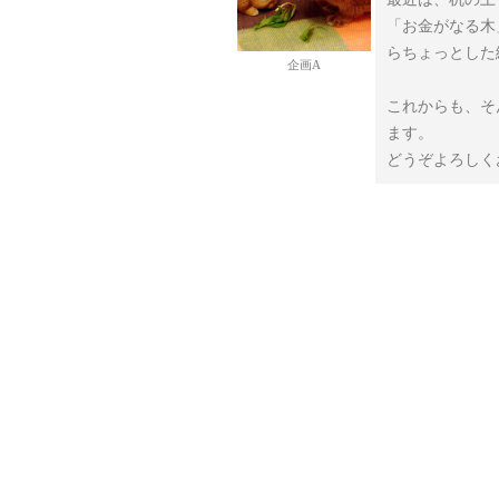
「お金がなる木
らちょっとした
企画A
これからも、そ
ます。
どうぞよろしく