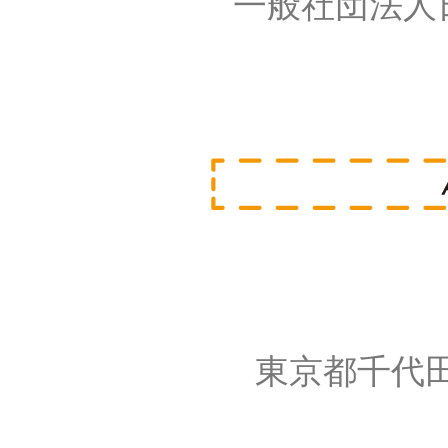
一般社団法人
東京都千代田