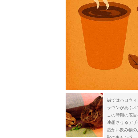
街ではハロウィ
ラウンがあふれ
この時期の広告
連想させるデザ
温かい飲み物の
秋のキャンペー